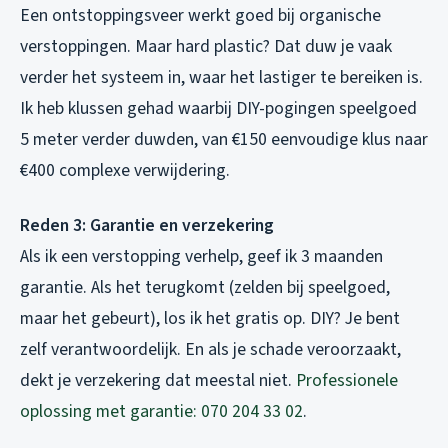
Een ontstoppingsveer werkt goed bij organische
verstoppingen. Maar hard plastic? Dat duw je vaak
verder het systeem in, waar het lastiger te bereiken is.
Ik heb klussen gehad waarbij DIY-pogingen speelgoed
5 meter verder duwden, van €150 eenvoudige klus naar
€400 complexe verwijdering.
Reden 3: Garantie en verzekering
Als ik een verstopping verhelp, geef ik 3 maanden
garantie. Als het terugkomt (zelden bij speelgoed,
maar het gebeurt), los ik het gratis op. DIY? Je bent
zelf verantwoordelijk. En als je schade veroorzaakt,
dekt je verzekering dat meestal niet.
Professionele
oplossing met garantie: 070 204 33 02
.