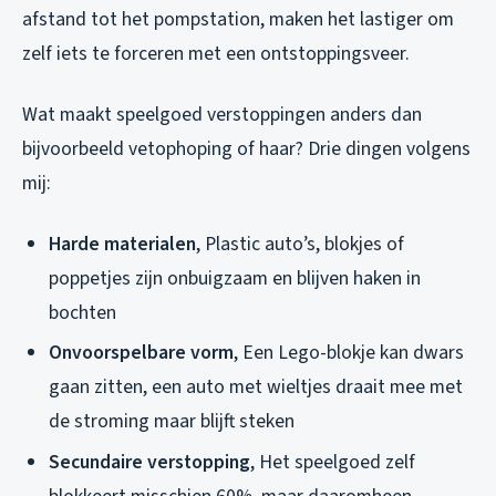
afstand tot het pompstation, maken het lastiger om
zelf iets te forceren met een ontstoppingsveer.
Wat maakt speelgoed verstoppingen anders dan
bijvoorbeeld vetophoping of haar? Drie dingen volgens
mij:
Harde materialen
, Plastic auto’s, blokjes of
poppetjes zijn onbuigzaam en blijven haken in
bochten
Onvoorspelbare vorm
, Een Lego-blokje kan dwars
gaan zitten, een auto met wieltjes draait mee met
de stroming maar blijft steken
Secundaire verstopping
, Het speelgoed zelf