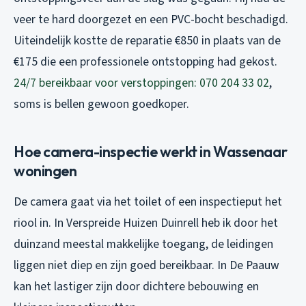
veer te hard doorgezet en een PVC-bocht beschadigd.
Uiteindelijk kostte de reparatie €850 in plaats van de
€175 die een professionele ontstopping had gekost.
24/7 bereikbaar voor verstoppingen: 070 204 33 02
,
soms is bellen gewoon goedkoper.
Hoe camera-inspectie werkt in Wassenaar
woningen
De camera gaat via het toilet of een inspectieput het
riool in. In Verspreide Huizen Duinrell heb ik door het
duinzand meestal makkelijke toegang, de leidingen
liggen niet diep en zijn goed bereikbaar. In De Paauw
kan het lastiger zijn door dichtere bebouwing en