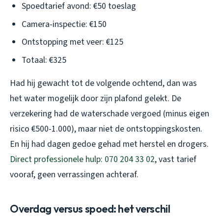
Spoedtarief avond: €50 toeslag
Camera-inspectie: €150
Ontstopping met veer: €125
Totaal: €325
Had hij gewacht tot de volgende ochtend, dan was
het water mogelijk door zijn plafond gelekt. De
verzekering had de waterschade vergoed (minus eigen
risico €500-1.000), maar niet de ontstoppingskosten.
En hij had dagen gedoe gehad met herstel en drogers.
Direct professionele hulp: 070 204 33 02
, vast tarief
vooraf, geen verrassingen achteraf.
Overdag versus spoed: het verschil