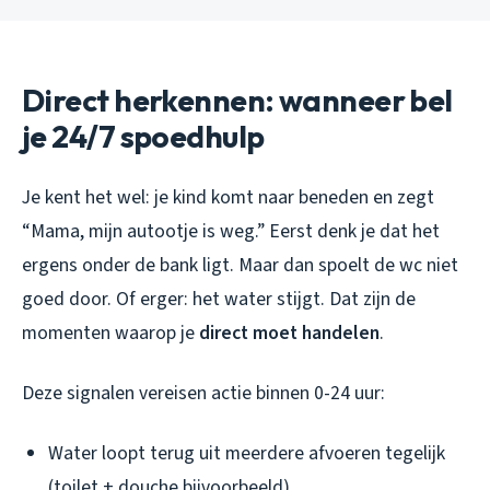
Direct herkennen: wanneer bel
je 24/7 spoedhulp
Je kent het wel: je kind komt naar beneden en zegt
“Mama, mijn autootje is weg.” Eerst denk je dat het
ergens onder de bank ligt. Maar dan spoelt de wc niet
goed door. Of erger: het water stijgt. Dat zijn de
momenten waarop je
direct moet handelen
.
Deze signalen vereisen actie binnen 0-24 uur:
Water loopt terug uit meerdere afvoeren tegelijk
(toilet + douche bijvoorbeeld)