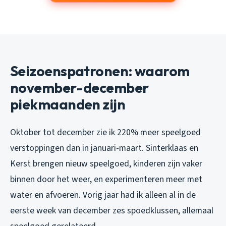
Seizoenspatronen: waarom
november-december
piekmaanden zijn
Oktober tot december zie ik 220% meer speelgoed
verstoppingen dan in januari-maart. Sinterklaas en
Kerst brengen nieuw speelgoed, kinderen zijn vaker
binnen door het weer, en experimenteren meer met
water en afvoeren. Vorig jaar had ik alleen al in de
eerste week van december zes spoedklussen, allemaal