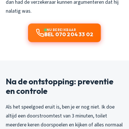
dan had de verzekeraar kunnen argumenteren dat hij
nalatig was.
NU BEREIKBAAR
BEL 070 204 33 02
Na de ontstopping: preventie
en controle
Als het speelgoed eruit is, ben je er nog niet. Ik doe
altijd een doorstroomtest van 3 minuten, toilet
meerdere keren doorspoelen en kijken of alles normaal