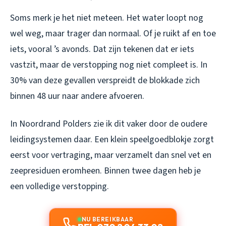
Soms merk je het niet meteen. Het water loopt nog
wel weg, maar trager dan normaal. Of je ruikt af en toe
iets, vooral ’s avonds. Dat zijn tekenen dat er iets
vastzit, maar de verstopping nog niet compleet is. In
30% van deze gevallen verspreidt de blokkade zich
binnen 48 uur naar andere afvoeren.
In Noordrand Polders zie ik dit vaker door de oudere
leidingsystemen daar. Een klein speelgoedblokje zorgt
eerst voor vertraging, maar verzamelt dan snel vet en
zeepresiduen eromheen. Binnen twee dagen heb je
een volledige verstopping.
NU BEREIKBAAR