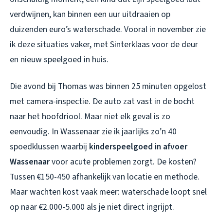
verdwijnen, kan binnen een uur uitdraaien op
duizenden euro’s waterschade. Vooral in november zie
ik deze situaties vaker, met Sinterklaas voor de deur
en nieuw speelgoed in huis.
Die avond bij Thomas was binnen 25 minuten opgelost
met camera-inspectie. De auto zat vast in de bocht
naar het hoofdriool. Maar niet elk geval is zo
eenvoudig. In Wassenaar zie ik jaarlijks zo’n 40
spoedklussen waarbij
kinderspeelgoed in afvoer
Wassenaar
voor acute problemen zorgt. De kosten?
Tussen €150-450 afhankelijk van locatie en methode.
Maar wachten kost vaak meer: waterschade loopt snel
op naar €2.000-5.000 als je niet direct ingrijpt.