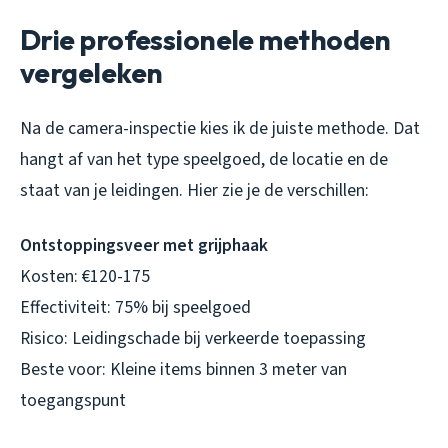
Drie professionele methoden
vergeleken
Na de camera-inspectie kies ik de juiste methode. Dat
hangt af van het type speelgoed, de locatie en de
staat van je leidingen. Hier zie je de verschillen:
Ontstoppingsveer met grijphaak
Kosten: €120-175
Effectiviteit: 75% bij speelgoed
Risico: Leidingschade bij verkeerde toepassing
Beste voor: Kleine items binnen 3 meter van
toegangspunt