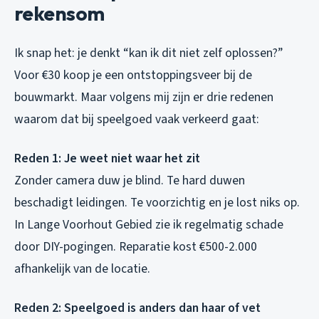
rekensom
Ik snap het: je denkt “kan ik dit niet zelf oplossen?”
Voor €30 koop je een ontstoppingsveer bij de
bouwmarkt. Maar volgens mij zijn er drie redenen
waarom dat bij speelgoed vaak verkeerd gaat:
Reden 1: Je weet niet waar het zit
Zonder camera duw je blind. Te hard duwen
beschadigt leidingen. Te voorzichtig en je lost niks op.
In Lange Voorhout Gebied zie ik regelmatig schade
door DIY-pogingen. Reparatie kost €500-2.000
afhankelijk van de locatie.
Reden 2: Speelgoed is anders dan haar of vet