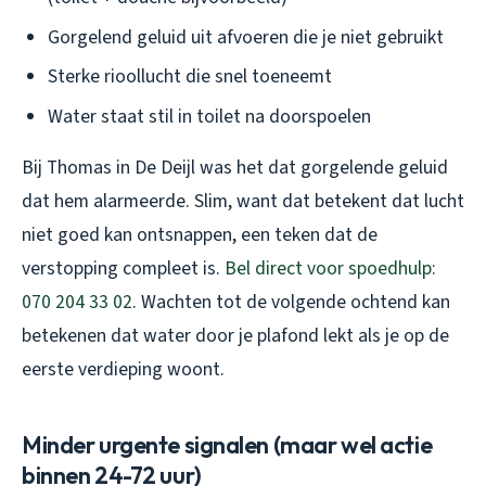
Gorgelend geluid uit afvoeren die je niet gebruikt
Sterke rioollucht die snel toeneemt
Water staat stil in toilet na doorspoelen
Bij Thomas in De Deijl was het dat gorgelende geluid
dat hem alarmeerde. Slim, want dat betekent dat lucht
niet goed kan ontsnappen, een teken dat de
verstopping compleet is.
Bel direct voor spoedhulp:
070 204 33 02
. Wachten tot de volgende ochtend kan
betekenen dat water door je plafond lekt als je op de
eerste verdieping woont.
Minder urgente signalen (maar wel actie
binnen 24-72 uur)