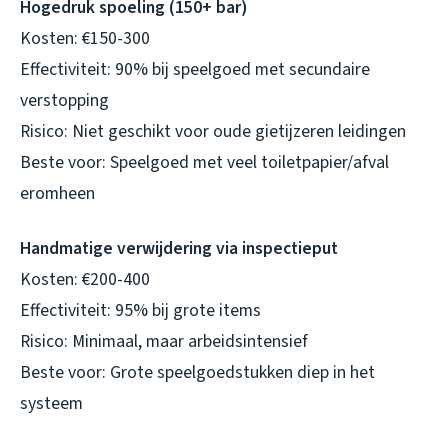
Hogedruk spoeling (150+ bar)
Kosten: €150-300
Effectiviteit: 90% bij speelgoed met secundaire
verstopping
Risico: Niet geschikt voor oude gietijzeren leidingen
Beste voor: Speelgoed met veel toiletpapier/afval
eromheen
Handmatige verwijdering via inspectieput
Kosten: €200-400
Effectiviteit: 95% bij grote items
Risico: Minimaal, maar arbeidsintensief
Beste voor: Grote speelgoedstukken diep in het
systeem