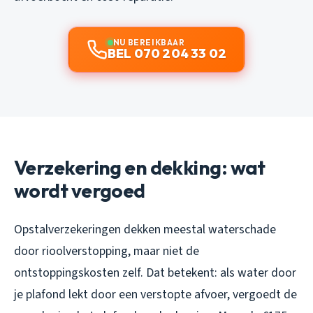
NU BEREIKBAAR
BEL 070 204 33 02
Verzekering en dekking: wat
wordt vergoed
Opstalverzekeringen dekken meestal waterschade
door rioolverstopping, maar niet de
ontstoppingskosten zelf. Dat betekent: als water door
je plafond lekt door een verstopte afvoer, vergoedt de