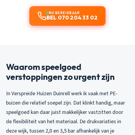
NU BEREIKBAAR
BEL 070 204 33 02
Waarom speelgoed
verstoppingen zo urgent zijn
In Verspreide Huizen Duinrell werk ik vaak met PE-
buizen die relatief soepel zijn. Dat klinkt handig, maar
speelgoed kan daar juist makkelijker vastzitten door
de flexibiliteit van het materiaal. De drukvariaties in
deze wijk, tussen 2,0 en 3,5 bar afhankelijk van je