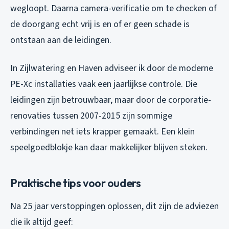
wegloopt. Daarna camera-verificatie om te checken of
de doorgang echt vrij is en of er geen schade is
ontstaan aan de leidingen.
In Zijlwatering en Haven adviseer ik door de moderne
PE-Xc installaties vaak een jaarlijkse controle. Die
leidingen zijn betrouwbaar, maar door de corporatie-
renovaties tussen 2007-2015 zijn sommige
verbindingen net iets krapper gemaakt. Een klein
speelgoedblokje kan daar makkelijker blijven steken.
Praktische tips voor ouders
Na 25 jaar verstoppingen oplossen, dit zijn de adviezen
die ik altijd geef: