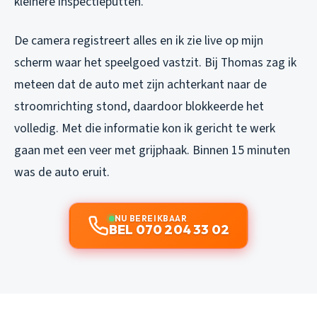
kleinere inspectieputten.
De camera registreert alles en ik zie live op mijn
scherm waar het speelgoed vastzit. Bij Thomas zag ik
meteen dat de auto met zijn achterkant naar de
stroomrichting stond, daardoor blokkeerde het
volledig. Met die informatie kon ik gericht te werk
gaan met een veer met grijphaak. Binnen 15 minuten
was de auto eruit.
NU BEREIKBAAR
BEL 070 204 33 02