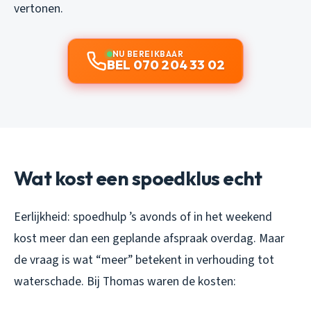
vertonen.
NU BEREIKBAAR
BEL 070 204 33 02
Wat kost een spoedklus echt
Eerlijkheid: spoedhulp ’s avonds of in het weekend
kost meer dan een geplande afspraak overdag. Maar
de vraag is wat “meer” betekent in verhouding tot
waterschade. Bij Thomas waren de kosten: