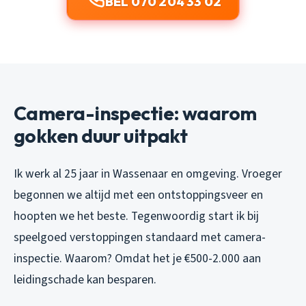
BEL 070 204 33 02
Camera-inspectie: waarom
gokken duur uitpakt
Ik werk al 25 jaar in Wassenaar en omgeving. Vroeger
begonnen we altijd met een ontstoppingsveer en
hoopten we het beste. Tegenwoordig start ik bij
speelgoed verstoppingen standaard met camera-
inspectie. Waarom? Omdat het je €500-2.000 aan
leidingschade kan besparen.