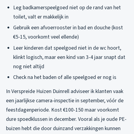
Leg badkamerspeelgoed niet op de rand van het
toilet, valt er makkelijk in
Gebruik een afvoerrooster in bad en douche (kost
€5-15, voorkomt veel ellende)
Leer kinderen dat speelgoed niet in de wc hoort,
klinkt logisch, maar een kind van 3-4 jaar snapt dat
nog niet altijd
Check na het baden of alle speelgoed er nog is
In Verspreide Huizen Duinrell adviseer ik klanten vaak
een jaarlijkse camera-inspectie in september, vóór de
feestdagenperiode. Kost €100-150 maar voorkomt
dure spoedklussen in december. Vooral als je oude PE-
buizen hebt die door duinzand verzakkingen kunnen