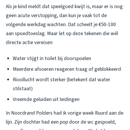
Als je kind meldt dat speelgoed kwijt is, maar er is nog
geen acute verstopping, dan kun je vaak tot de
volgende werkdag wachten. Dat scheelt je €50-100
aan spoedtoeslag. Maar let op deze tekenen die wél
directe actie vereisen:
Water stijgt in toilet bij doorspoelen
Meerdere afvoeren reageren traag of geblokkeerd
Rioollucht wordt sterker (betekent dat water
stilstaat)
Vreemde geluiden uit leidingen
In Noordrand Polders had ik vorige week Ruurd aan de
lijn. Zijn dochter had een pop door de wc gespoeld,