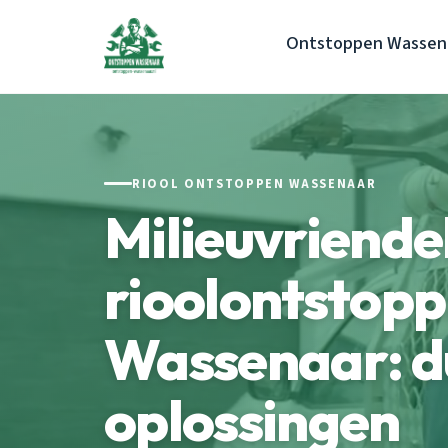
Ontstoppen Wassen
RIOOL ONTSTOPPEN WASSENAAR
Milieuvriendel
rioolontstopp
Wassenaar: 
oplossingen