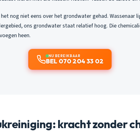
het nog niet eens over het grondwater gehad. Wassenaar li
ergebied, ons grondwater staat relatief hoog. Die chemicali
 voegen heen.
NU BEREIKBAAR
BEL 070 204 33 02
kreiniging: kracht zonder c