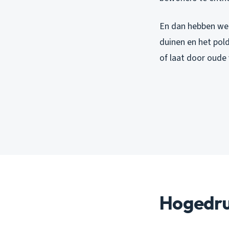
En dan hebben we 
duinen en het pold
of laat door oude
Hogedru