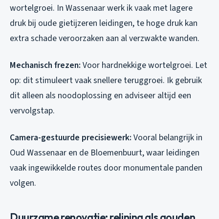
wortelgroei. In Wassenaar werk ik vaak met lagere
druk bij oude gietijzeren leidingen, te hoge druk kan
extra schade veroorzaken aan al verzwakte wanden.
Mechanisch frezen:
Voor hardnekkige wortelgroei. Let
op: dit stimuleert vaak snellere teruggroei. Ik gebruik
dit alleen als noodoplossing en adviseer altijd een
vervolgstap.
Camera-gestuurde precisiewerk:
Vooral belangrijk in
Oud Wassenaar en de Bloemenbuurt, waar leidingen
vaak ingewikkelde routes door monumentale panden
volgen.
Duurzame renovatie: relining als gouden