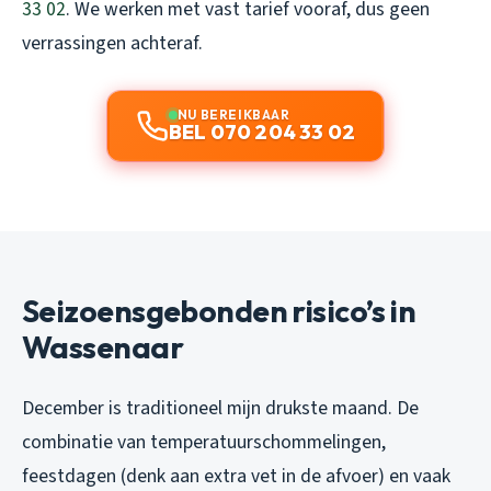
33 02
. We werken met vast tarief vooraf, dus geen
verrassingen achteraf.
NU BEREIKBAAR
BEL 070 204 33 02
Seizoensgebonden risico’s in
Wassenaar
December is traditioneel mijn drukste maand. De
combinatie van temperatuurschommelingen,
feestdagen (denk aan extra vet in de afvoer) en vaak