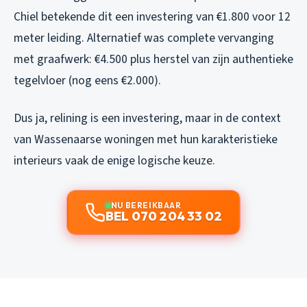
Chiel betekende dit een investering van €1.800 voor 12
meter leiding. Alternatief was complete vervanging
met graafwerk: €4.500 plus herstel van zijn authentieke
tegelvloer (nog eens €2.000).
Dus ja, relining is een investering, maar in de context
van Wassenaarse woningen met hun karakteristieke
interieurs vaak de enige logische keuze.
NU BEREIKBAAR
BEL 070 204 33 02