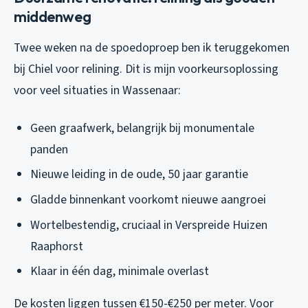
middenweg
Twee weken na de spoedoproep ben ik teruggekomen
bij Chiel voor relining. Dit is mijn voorkeursoplossing
voor veel situaties in Wassenaar:
Geen graafwerk, belangrijk bij monumentale
panden
Nieuwe leiding in de oude, 50 jaar garantie
Gladde binnenkant voorkomt nieuwe aangroei
Wortelbestendig, cruciaal in Verspreide Huizen
Raaphorst
Klaar in één dag, minimale overlast
De kosten liggen tussen €150-€250 per meter. Voor