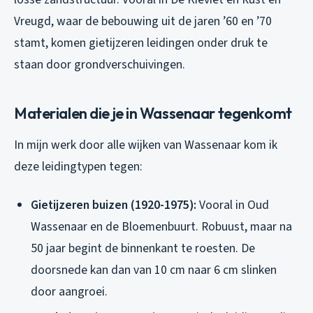
Vreugd, waar de bebouwing uit de jaren ’60 en ’70
stamt, komen gietijzeren leidingen onder druk te
staan door grondverschuivingen.
Materialen die je in Wassenaar tegenkomt
In mijn werk door alle wijken van Wassenaar kom ik
deze leidingtypen tegen:
Gietijzeren buizen (1920-1975):
Vooral in Oud
Wassenaar en de Bloemenbuurt. Robuust, maar na
50 jaar begint de binnenkant te roesten. De
doorsnede kan dan van 10 cm naar 6 cm slinken
door aangroei.