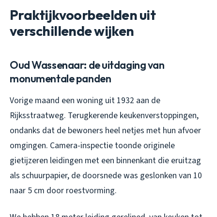
Praktijkvoorbeelden uit
verschillende wijken
Oud Wassenaar: de uitdaging van
monumentale panden
Vorige maand een woning uit 1932 aan de
Rijksstraatweg. Terugkerende keukenverstoppingen,
ondanks dat de bewoners heel netjes met hun afvoer
omgingen. Camera-inspectie toonde originele
gietijzeren leidingen met een binnenkant die eruitzag
als schuurpapier, de doorsnede was geslonken van 10
naar 5 cm door roestvorming.