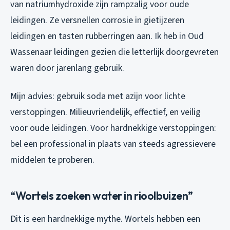
van natriumhydroxide zijn rampzalig voor oude
leidingen. Ze versnellen corrosie in gietijzeren
leidingen en tasten rubberringen aan. Ik heb in Oud
Wassenaar leidingen gezien die letterlijk doorgevreten
waren door jarenlang gebruik.
Mijn advies: gebruik soda met azijn voor lichte
verstoppingen. Milieuvriendelijk, effectief, en veilig
voor oude leidingen. Voor hardnekkige verstoppingen:
bel een professional in plaats van steeds agressievere
middelen te proberen.
“Wortels zoeken water in rioolbuizen”
Dit is een hardnekkige mythe. Wortels hebben een