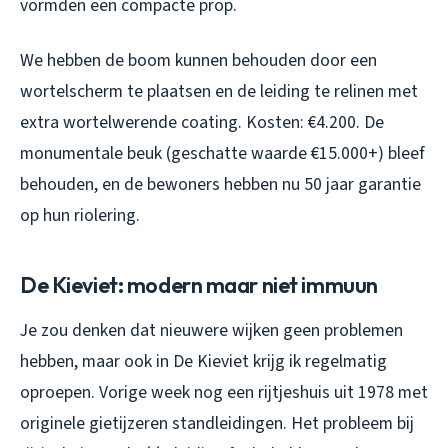
vormden een compacte prop.
We hebben de boom kunnen behouden door een
wortelscherm te plaatsen en de leiding te relinen met
extra wortelwerende coating. Kosten: €4.200. De
monumentale beuk (geschatte waarde €15.000+) bleef
behouden, en de bewoners hebben nu 50 jaar garantie
op hun riolering.
De Kieviet: modern maar niet immuun
Je zou denken dat nieuwere wijken geen problemen
hebben, maar ook in De Kieviet krijg ik regelmatig
oproepen. Vorige week nog een rijtjeshuis uit 1978 met
originele gietijzeren standleidingen. Het probleem bij