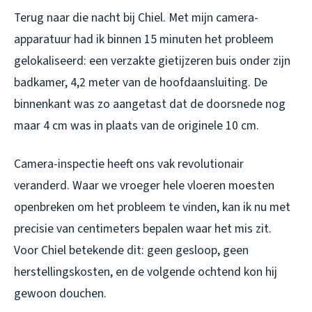
Terug naar die nacht bij Chiel. Met mijn camera-
apparatuur had ik binnen 15 minuten het probleem
gelokaliseerd: een verzakte gietijzeren buis onder zijn
badkamer, 4,2 meter van de hoofdaansluiting. De
binnenkant was zo aangetast dat de doorsnede nog
maar 4 cm was in plaats van de originele 10 cm.
Camera-inspectie heeft ons vak revolutionair
veranderd. Waar we vroeger hele vloeren moesten
openbreken om het probleem te vinden, kan ik nu met
precisie van centimeters bepalen waar het mis zit.
Voor Chiel betekende dit: geen gesloop, geen
herstellingskosten, en de volgende ochtend kon hij
gewoon douchen.