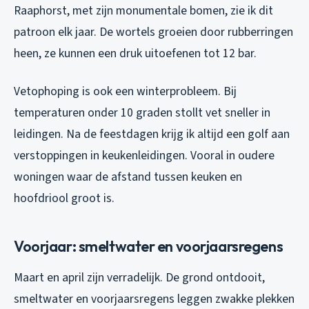
Raaphorst, met zijn monumentale bomen, zie ik dit
patroon elk jaar. De wortels groeien door rubberringen
heen, ze kunnen een druk uitoefenen tot 12 bar.
Vetophoping is ook een winterprobleem. Bij
temperaturen onder 10 graden stollt vet sneller in
leidingen. Na de feestdagen krijg ik altijd een golf aan
verstoppingen in keukenleidingen. Vooral in oudere
woningen waar de afstand tussen keuken en
hoofdriool groot is.
Voorjaar: smeltwater en voorjaarsregens
Maart en april zijn verradelijk. De grond ontdooit,
smeltwater en voorjaarsregens leggen zwakke plekken