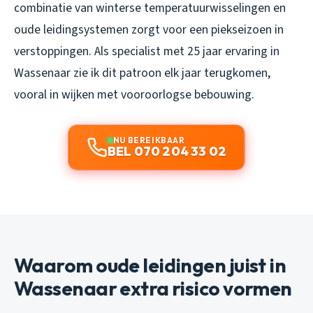
combinatie van winterse temperatuurwisselingen en
oude leidingsystemen zorgt voor een piekseizoen in
verstoppingen. Als specialist met 25 jaar ervaring in
Wassenaar zie ik dit patroon elk jaar terugkomen,
vooral in wijken met vooroorlogse bebouwing.
NU BEREIKBAAR
BEL 070 204 33 02
Waarom oude leidingen juist in
Wassenaar extra risico vormen