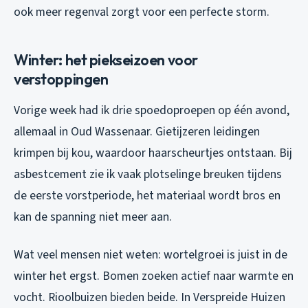
ook meer regenval zorgt voor een perfecte storm.
Winter: het piekseizoen voor
verstoppingen
Vorige week had ik drie spoedoproepen op één avond,
allemaal in Oud Wassenaar. Gietijzeren leidingen
krimpen bij kou, waardoor haarscheurtjes ontstaan. Bij
asbestcement zie ik vaak plotselinge breuken tijdens
de eerste vorstperiode, het materiaal wordt bros en
kan de spanning niet meer aan.
Wat veel mensen niet weten: wortelgroei is juist in de
winter het ergst. Bomen zoeken actief naar warmte en
vocht. Rioolbuizen bieden beide. In Verspreide Huizen