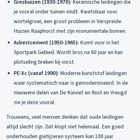
Gresbuizen (1930-1970):
Keramische leidingen die
je vooral onder tuinen vindt. Kwetsbaar voor
wortelgroei, een groot probleem in Verspreide
Huizen Raaphorst met zijn monumentale bomen.
Asbestcement (1950-1965):
Komt voor in het
Sportpark Gebied. Wordt bros na 60 jaar en kan
plotseling breken bij vorst.
PE-Xc (vanaf 1990):
Moderne kunststof leidingen
waar systematisch naar is gemoderniseerd. In de
nieuwere delen van De Kieviet en Rust en Vreugd
zie je deze vooral.
Trouwens, veel mensen denken dat oude leidingen
altijd slecht zijn. Dat klopt niet helemaal. Een goed
onderhouden gietijzeren systeem kan 100 jaar