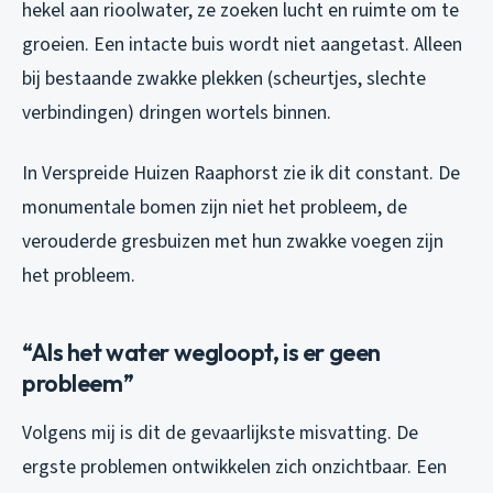
hekel aan rioolwater, ze zoeken lucht en ruimte om te
groeien. Een intacte buis wordt niet aangetast. Alleen
bij bestaande zwakke plekken (scheurtjes, slechte
verbindingen) dringen wortels binnen.
In Verspreide Huizen Raaphorst zie ik dit constant. De
monumentale bomen zijn niet het probleem, de
verouderde gresbuizen met hun zwakke voegen zijn
het probleem.
“Als het water wegloopt, is er geen
probleem”
Volgens mij is dit de gevaarlijkste misvatting. De
ergste problemen ontwikkelen zich onzichtbaar. Een