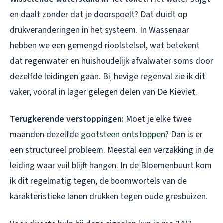
en daalt zonder dat je doorspoelt? Dat duidt op
drukveranderingen in het systeem. In Wassenaar
hebben we een gemengd rioolstelsel, wat betekent
dat regenwater en huishoudelijk afvalwater soms door
dezelfde leidingen gaan. Bij hevige regenval zie ik dit
vaker, vooral in lager gelegen delen van De Kieviet.
Terugkerende verstoppingen:
Moet je elke twee
maanden dezelfde
gootsteen ontstoppen
? Dan is er
een structureel probleem. Meestal een verzakking in de
leiding waar vuil blijft hangen. In de Bloemenbuurt kom
ik dit regelmatig tegen, de boomwortels van de
karakteristieke lanen drukken tegen oude gresbuizen.