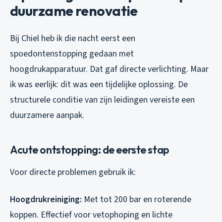
duurzame renovatie
Bij Chiel heb ik die nacht eerst een
spoedontenstopping gedaan met
hoogdrukapparatuur. Dat gaf directe verlichting. Maar
ik was eerlijk: dit was een tijdelijke oplossing. De
structurele conditie van zijn leidingen vereiste een
duurzamere aanpak.
Acute ontstopping: de eerste stap
Voor directe problemen gebruik ik:
Hoogdrukreiniging:
Met tot 200 bar en roterende
koppen. Effectief voor vetophoping en lichte