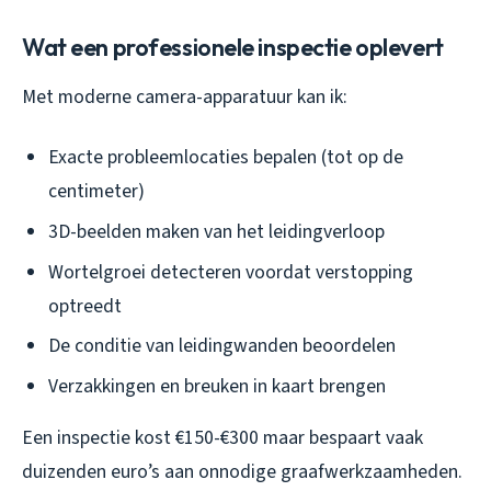
Wat een professionele inspectie oplevert
Met moderne camera-apparatuur kan ik:
Exacte probleemlocaties bepalen (tot op de
centimeter)
3D-beelden maken van het leidingverloop
Wortelgroei detecteren voordat verstopping
optreedt
De conditie van leidingwanden beoordelen
Verzakkingen en breuken in kaart brengen
Een inspectie kost €150-€300 maar bespaart vaak
duizenden euro’s aan onnodige graafwerkzaamheden.