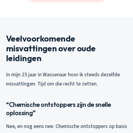
Veelvoorkomende
misvattingen over oude
leidingen
In mijn 25 jaar in Wassenaar hoor ik steeds dezelfde
misvattingen. Tijd om die recht te zetten.
“Chemische ontstoppers zijn de snelle
oplossing”
Nee, en nog eens nee. Chemische ontstoppers op basis