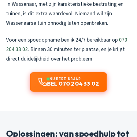
In Wassenaar, met zijn karakteristieke bestrating en
tuinen, is dit extra waardevol. Niemand wil zijn
Wassenaarse tuin onnodig laten openbreken.
Voor een spoedopname ben ik 24/7 bereikbaar op
070
204 33 02
. Binnen 30 minuten ter plaatse, en je krijgt
direct duidelijkheid over het probleem.
NU BEREIKBAAR
BEL 070 204 33 02
Oplossingen: van spoedhulp tot