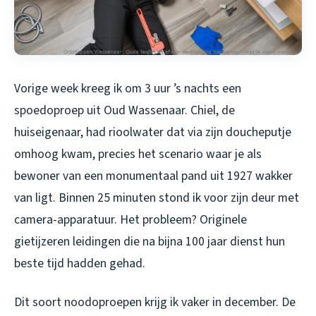
Vorige week kreeg ik om 3 uur ’s nachts een
spoedoproep uit Oud Wassenaar. Chiel, de
huiseigenaar, had rioolwater dat via zijn doucheputje
omhoog kwam, precies het scenario waar je als
bewoner van een monumentaal pand uit 1927 wakker
van ligt. Binnen 25 minuten stond ik voor zijn deur met
camera-apparatuur. Het probleem? Originele
gietijzeren leidingen die na bijna 100 jaar dienst hun
beste tijd hadden gehad.
Dit soort noodoproepen krijg ik vaker in december. De