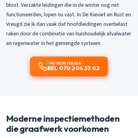
bloot. Verzakte leidingen die in de winter nog net
functioneerden, lopen nu vast. In De Kieviet en Rust en
Vreugd zie ik dan vaak dat hoofdleidingen overbelast
raken door de combinatie van huishoudelijk afvalwater
en regenwater in het gemengde systeem.
NU BEREIKBAAR
BEL 070 204 33 02
Moderne inspectiemethoden
die graafwerk voorkomen