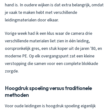
hand is. In oudere wijken is dat extra belangrijk, omdat
je vaak te maken hebt met verschillende
leidingmaterialen door elkaar.
Vorige week had ik een klus waar de camera drie
verschillende materialen liet zien in één leiding,
oorspronkelijk gres, een stuk koper uit de jaren ’80, en
moderne PE. Op elk overgangspunt zat een kleine
verstopping die samen voor een complete blokkade
zorgde.
Hoogdruk spoeling versus traditionele
methoden
Voor oude leidingen is hoogdruk spoeling eigenlijk