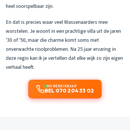
heel voorspelbaar zijn.
En dat is precies waar veel Wassenaarders mee
worstelen. Je woont in een prachtige villa uit de jaren
’30 of ’50, maar die charme komt soms met
onverwachte rioolproblemen. Na 25 jaar ervaring in
deze regio kan ik je vertellen dat elke wijk zo zijn eigen
verhaal heeft.
NU BEREIKBAAR
BEL 070 204 33 02