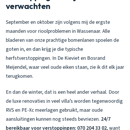
verwachten
September en oktober zijn volgens mij de ergste
maanden voor rioolproblemen in Wassenaar. Alle
bladeren van onze prachtige bomenlanen spoelen de
goten in, en dan krijg je die typische
herfstverstoppingen. In De Kieviet en Bosrand
Meijendel, waar veel oude eiken staan, zie ik dit elk jaar
terugkomen.
En dan de winter, dat is een heel ander verhaal. Door
de luxe renovaties in veel villa’s worden tegenwoordig
RVS en PE-Xc meerlagen gebruikt, maar oude
aansluitingen kunnen nog steeds bevriezen.
24/7
bereikbaar voor verstoppingen: 070 204 33 02
, want