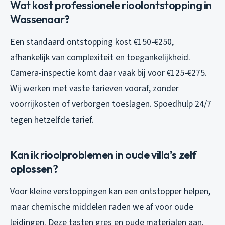
Wat kost professionele rioolontstopping in
Wassenaar?
Een standaard ontstopping kost €150-€250,
afhankelijk van complexiteit en toegankelijkheid.
Camera-inspectie komt daar vaak bij voor €125-€275.
Wij werken met vaste tarieven vooraf, zonder
voorrijkosten of verborgen toeslagen. Spoedhulp 24/7
tegen hetzelfde tarief.
Kan ik rioolproblemen in oude villa’s zelf
oplossen?
Voor kleine verstoppingen kan een ontstopper helpen,
maar chemische middelen raden we af voor oude
leidingen. Deze tasten gres en oude materialen aan.