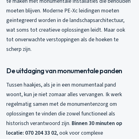
te maken met monumentale installaties die behouden
moeten blijven. Moderne PE-Xc leidingen moeten
geïntegreerd worden in de landschapsarchitectuur,
wat soms tot creatieve oplossingen leidt. Maar ook
tot onverwachte verstoppingen als de hoeken te
scherp zijn.
De uitdaging van monumentale panden
Tussen haakjes, als je in een monumentaal pand
woont, kun je niet zomaar alles vervangen. Ik werk
regelmatig samen met de monumentenzorg om
oplossingen te vinden die zowel functioneel als
historisch verantwoord zijn.
Binnen 30 minuten op
locatie: 070 204 33 02
, ook voor complexe