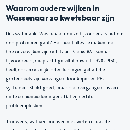
Waarom oudere wijken in
Wassenaar zo kwetsbaar zijn
Dus wat maakt Wassenaar nou zo bijzonder als het om
rioolproblemen gaat? Het heeft alles te maken met
hoe onze wijken zijn ontstaan. Nieuw Wassenaar
bijvoorbeeld, die prachtige villabouw uit 1920-1960,
heeft oorspronkelijk loden leidingen gehad die
grotendeels zijn vervangen door koper en PE-
systemen. Klinkt goed, maar die overgangen tussen
oude en nieuwe leidingen? Dat zijn echte
probleemplekken.
Trouwens, wat veel mensen niet weten is dat de