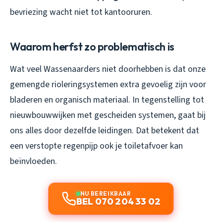
bevriezing wacht niet tot kantooruren.
Waarom herfst zo problematisch is
Wat veel Wassenaarders niet doorhebben is dat onze
gemengde rioleringsystemen extra gevoelig zijn voor
bladeren en organisch materiaal. In tegenstelling tot
nieuwbouwwijken met gescheiden systemen, gaat bij
ons alles door dezelfde leidingen. Dat betekent dat
een verstopte regenpijp ook je toiletafvoer kan
beïnvloeden.
NU BEREIKBAAR
BEL 070 204 33 02