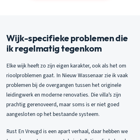
Wijk-specifieke problemen die
ik regelmatig tegenkom
Elke wijk heeft zo zijn eigen karakter, ook als het om
rioolproblemen gaat. In Nieuw Wassenaar zie ik vaak
problemen bij de overgangen tussen het originele
leidingwerk en moderne renovaties. Die villa’s zijn
prachtig gerenoveerd, maar soms is er niet goed
aangesloten op het bestaande systeem.
Rust En Vreugd is een apart verhaal, daar hebben we