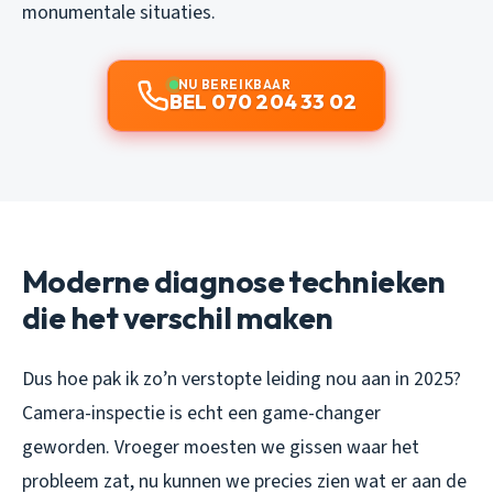
monumentale situaties.
NU BEREIKBAAR
BEL 070 204 33 02
Moderne diagnose technieken
die het verschil maken
Dus hoe pak ik zo’n verstopte leiding nou aan in 2025?
Camera-inspectie is echt een game-changer
geworden. Vroeger moesten we gissen waar het
probleem zat, nu kunnen we precies zien wat er aan de