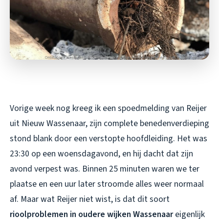
Vorige week nog kreeg ik een spoedmelding van Reijer
uit Nieuw Wassenaar, zijn complete benedenverdieping
stond blank door een verstopte hoofdleiding. Het was
23:30 op een woensdagavond, en hij dacht dat zijn
avond verpest was. Binnen 25 minuten waren we ter
plaatse en een uur later stroomde alles weer normaal
af. Maar wat Reijer niet wist, is dat dit soort
rioolproblemen in oudere wijken Wassenaar
eigenlijk