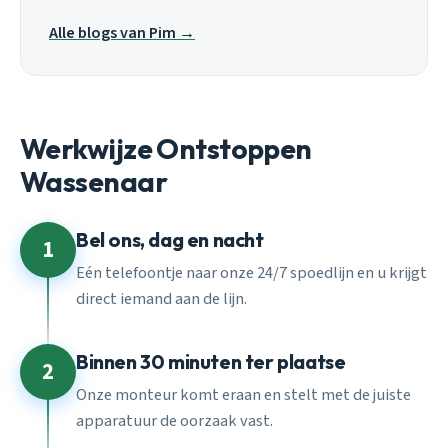
Alle blogs van Pim →
Werkwijze Ontstoppen
Wassenaar
Bel ons, dag en nacht
1
Eén telefoontje naar onze 24/7 spoedlijn en u krijgt
direct iemand aan de lijn.
Binnen 30 minuten ter plaatse
2
Onze monteur komt eraan en stelt met de juiste
apparatuur de oorzaak vast.