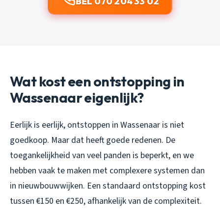
BEL 070 204 33 02
Wat kost een ontstopping in
Wassenaar eigenlijk?
Eerlijk is eerlijk, ontstoppen in Wassenaar is niet
goedkoop. Maar dat heeft goede redenen. De
toegankelijkheid van veel panden is beperkt, en we
hebben vaak te maken met complexere systemen dan
in nieuwbouwwijken. Een standaard ontstopping kost
tussen €150 en €250, afhankelijk van de complexiteit.