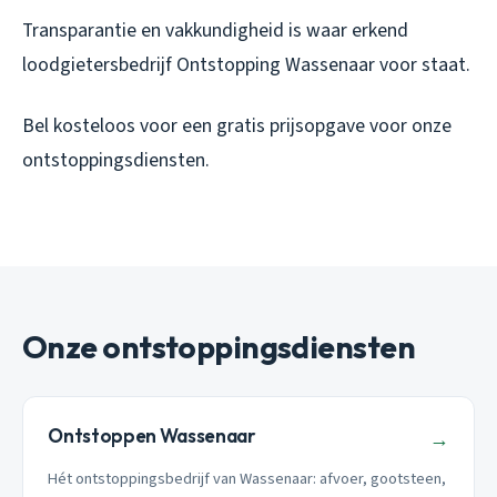
Transparantie en vakkundigheid is waar erkend
loodgietersbedrijf Ontstopping Wassenaar voor staat.
Bel kosteloos voor een gratis prijsopgave voor onze
ontstoppingsdiensten.
Onze ontstoppingsdiensten
Ontstoppen Wassenaar
→
Hét ontstoppingsbedrijf van Wassenaar: afvoer, gootsteen,