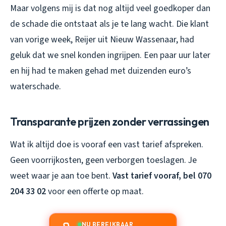
Maar volgens mij is dat nog altijd veel goedkoper dan
de schade die ontstaat als je te lang wacht. Die klant
van vorige week, Reijer uit Nieuw Wassenaar, had
geluk dat we snel konden ingrijpen. Een paar uur later
en hij had te maken gehad met duizenden euro’s
waterschade.
Transparante prijzen zonder verrassingen
Wat ik altijd doe is vooraf een vast tarief afspreken.
Geen voorrijkosten, geen verborgen toeslagen. Je
weet waar je aan toe bent.
Vast tarief vooraf, bel 070
204 33 02
voor een offerte op maat.
NU BEREIKBAAR