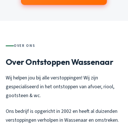
OVER ONS
Over Ontstoppen Wassenaar
Wij helpen jou bij alle verstoppingen! Wij zijn
gespecialiseerd in het ontstoppen van afvoer, riool,
gootsteen & wc.
Ons bedrijf is opgericht in 2002 en heeft al duizenden
verstoppingen verholpen in Wassenaar en omstreken.