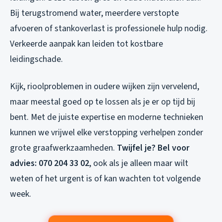
Bij terugstromend water, meerdere verstopte
afvoeren of stankoverlast is professionele hulp nodig.
Verkeerde aanpak kan leiden tot kostbare
leidingschade.
Kijk, rioolproblemen in oudere wijken zijn vervelend,
maar meestal goed op te lossen als je er op tijd bij
bent. Met de juiste expertise en moderne technieken
kunnen we vrijwel elke verstopping verhelpen zonder
grote graafwerkzaamheden.
Twijfel je? Bel voor
advies: 070 204 33 02
, ook als je alleen maar wilt
weten of het urgent is of kan wachten tot volgende
week.