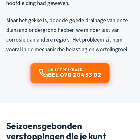
hoofdleiding had geweven.
Maar het gekke is, door de goede drainage van onze
duinzand ondergrond hebben we minder last van
corrosie dan andere regio’s. Het probleem zit hem
vooral in de mechanische belasting en wortelingroei.
NU BEREIKBAAR
BEL 070 204 33 02
Seizoensgebonden
verstoppingen die je kunt