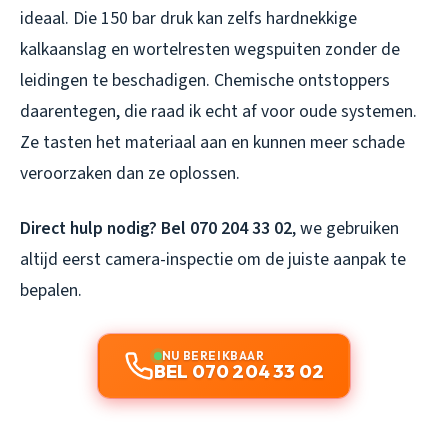
ideaal. Die 150 bar druk kan zelfs hardnekkige
kalkaanslag en wortelresten wegspuiten zonder de
leidingen te beschadigen. Chemische ontstoppers
daarentegen, die raad ik echt af voor oude systemen.
Ze tasten het materiaal aan en kunnen meer schade
veroorzaken dan ze oplossen.
Direct hulp nodig? Bel 070 204 33 02
, we gebruiken
altijd eerst camera-inspectie om de juiste aanpak te
bepalen.
NU BEREIKBAAR
BEL 070 204 33 02