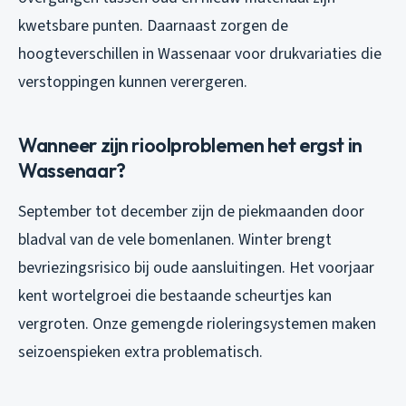
kwetsbare punten. Daarnaast zorgen de
hoogteverschillen in Wassenaar voor drukvariaties die
verstoppingen kunnen verergeren.
Wanneer zijn rioolproblemen het ergst in
Wassenaar?
September tot december zijn de piekmaanden door
bladval van de vele bomenlanen. Winter brengt
bevriezingsrisico bij oude aansluitingen. Het voorjaar
kent wortelgroei die bestaande scheurtjes kan
vergroten. Onze gemengde rioleringsystemen maken
seizoenspieken extra problematisch.