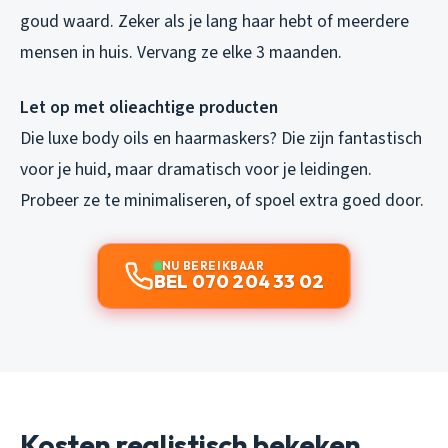
goud waard. Zeker als je lang haar hebt of meerdere
mensen in huis. Vervang ze elke 3 maanden.
Let op met olieachtige producten
Die luxe body oils en haarmaskers? Die zijn fantastisch
voor je huid, maar dramatisch voor je leidingen.
Probeer ze te minimaliseren, of spoel extra goed door.
NU BEREIKBAAR
BEL 070 204 33 02
Kosten realistisch bekeken