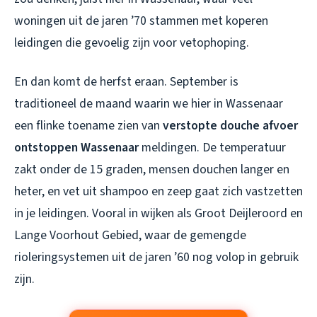
woningen uit de jaren ’70 stammen met koperen
leidingen die gevoelig zijn voor vetophoping.
En dan komt de herfst eraan. September is
traditioneel de maand waarin we hier in Wassenaar
een flinke toename zien van
verstopte douche afvoer
ontstoppen Wassenaar
meldingen. De temperatuur
zakt onder de 15 graden, mensen douchen langer en
heter, en vet uit shampoo en zeep gaat zich vastzetten
in je leidingen. Vooral in wijken als Groot Deijleroord en
Lange Voorhout Gebied, waar de gemengde
rioleringsystemen uit de jaren ’60 nog volop in gebruik
zijn.