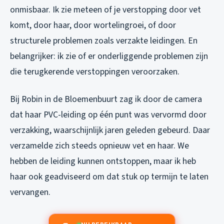
onmisbaar. Ik zie meteen of je verstopping door vet
komt, door haar, door wortelingroei, of door
structurele problemen zoals verzakte leidingen. En
belangrijker: ik zie of er onderliggende problemen zijn
die terugkerende verstoppingen veroorzaken.
Bij Robin in de Bloemenbuurt zag ik door de camera
dat haar PVC-leiding op één punt was vervormd door
verzakking, waarschijnlijk jaren geleden gebeurd. Daar
verzamelde zich steeds opnieuw vet en haar. We
hebben de leiding kunnen ontstoppen, maar ik heb
haar ook geadviseerd om dat stuk op termijn te laten
vervangen.