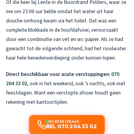
Of die keer bij Lente in de Noordrand Polders, waar ze
me om 23:00 uur belde omdat het water uit haar
douche omhoog kwam via het toilet. Dat was een
complete blokkade in de hoofdafvoer, veroorzaakt
door een combinatie van vet en wc-papier. Als ze had
gewacht tot de volgende ochtend, had het rioolwater
haar hele benedenverdieping onder kunnen lopen.
Direct beschikbaar voor acute verstoppingen:
070
204 33 02
, ook in het weekend, ook ’s nachts, ook met
feestdagen. Want een verstopte afvoer houdt geen
rekening met kantoortijden.
NU BEREIKBAAR
BEL 070 204 33 02