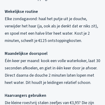
Wekelijkse routine
Elke zondagavond: haal het putje uit je douche,
verwijder het haar (ja, ook als je denkt dat er niks zit),
en spoel met een halve liter heet water. Kost je 2
minuten, scheelt je €125 ontstoppingkosten.
Maandelijkse doorspoel
Één keer per maand: kook een volle waterkoker, laat 30
seconden afkoelen, en giet in één keer door je afvoer.
Direct daarna de douche 2 minuten laten lopen met
heet water. Dit houdt je leidingen relatief schoon.
Haarvangers gebruiken
Die kleine roestvrij stalen zeefjes van €3,95? Die zijn