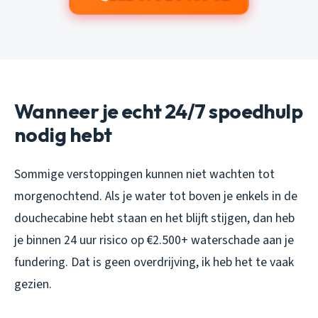
Wanneer je echt 24/7 spoedhulp
nodig hebt
Sommige verstoppingen kunnen niet wachten tot
morgenochtend. Als je water tot boven je enkels in de
douchecabine hebt staan en het blijft stijgen, dan heb
je binnen 24 uur risico op €2.500+ waterschade aan je
fundering. Dat is geen overdrijving, ik heb het te vaak
gezien.