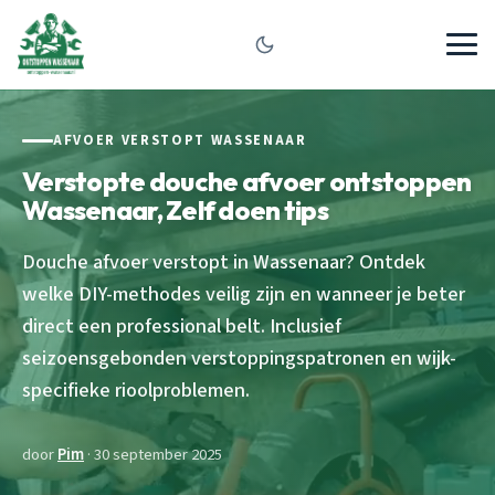
AFVOER VERSTOPT WASSENAAR
Verstopte douche afvoer ontstoppen
Wassenaar, Zelf doen tips
Douche afvoer verstopt in Wassenaar? Ontdek
welke DIY-methodes veilig zijn en wanneer je beter
direct een professional belt. Inclusief
seizoensgebonden verstoppingspatronen en wijk-
specifieke rioolproblemen.
door
Pim
· 30 september 2025