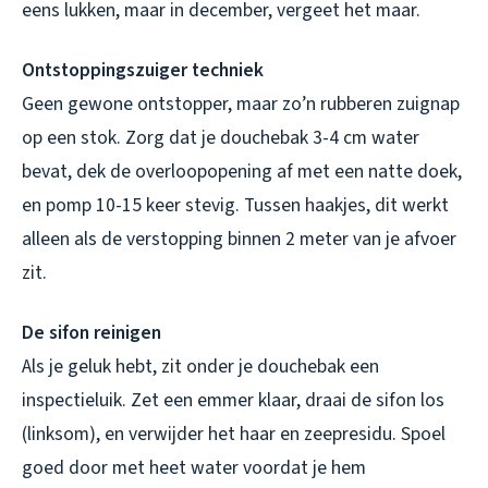
eens lukken, maar in december, vergeet het maar.
Ontstoppingszuiger techniek
Geen gewone ontstopper, maar zo’n rubberen zuignap
op een stok. Zorg dat je douchebak 3-4 cm water
bevat, dek de overloopopening af met een natte doek,
en pomp 10-15 keer stevig. Tussen haakjes, dit werkt
alleen als de verstopping binnen 2 meter van je afvoer
zit.
De sifon reinigen
Als je geluk hebt, zit onder je douchebak een
inspectieluik. Zet een emmer klaar, draai de sifon los
(linksom), en verwijder het haar en zeepresidu. Spoel
goed door met heet water voordat je hem