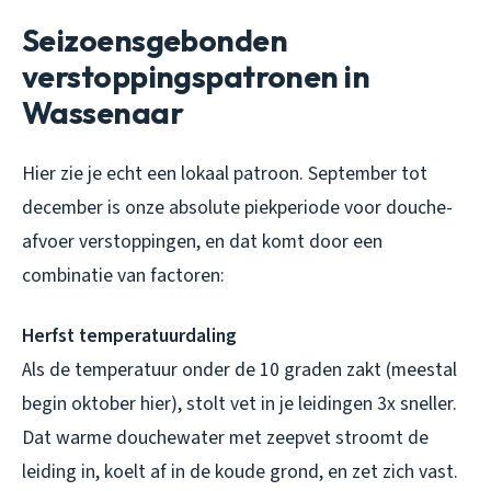
Seizoensgebonden
verstoppingspatronen in
Wassenaar
Hier zie je echt een lokaal patroon. September tot
december is onze absolute piekperiode voor douche-
afvoer verstoppingen, en dat komt door een
combinatie van factoren:
Herfst temperatuurdaling
Als de temperatuur onder de 10 graden zakt (meestal
begin oktober hier), stolt vet in je leidingen 3x sneller.
Dat warme douchewater met zeepvet stroomt de
leiding in, koelt af in de koude grond, en zet zich vast.