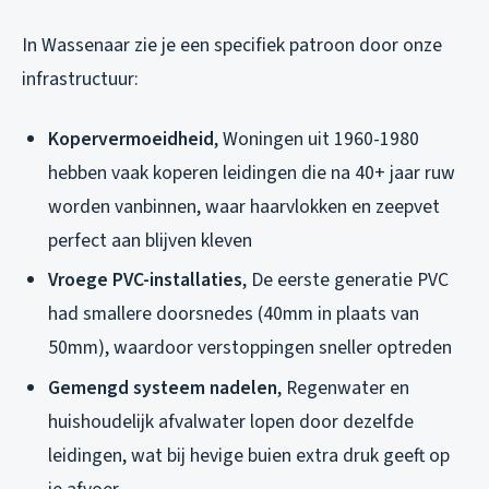
In Wassenaar zie je een specifiek patroon door onze
infrastructuur:
Kopervermoeidheid
, Woningen uit 1960-1980
hebben vaak koperen leidingen die na 40+ jaar ruw
worden vanbinnen, waar haarvlokken en zeepvet
perfect aan blijven kleven
Vroege PVC-installaties
, De eerste generatie PVC
had smallere doorsnedes (40mm in plaats van
50mm), waardoor verstoppingen sneller optreden
Gemengd systeem nadelen
, Regenwater en
huishoudelijk afvalwater lopen door dezelfde
leidingen, wat bij hevige buien extra druk geeft op