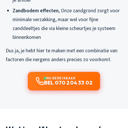
je afvoer
Zandbodem effecten
, Onze zandgrond zorgt voor
minimale verzakking, maar wel voor fijne
zanddeeltjes die via kleine scheurtjes je systeem
binnenkomen
Dus ja, je hebt hier te maken met een combinatie van
factoren die nergens anders precies zo voorkomt.
NU BEREIKBAAR
BEL 070 204 33 02