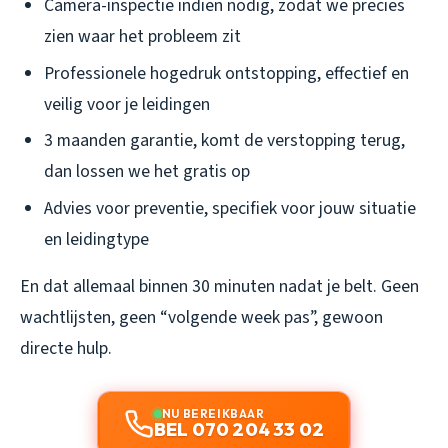
Camera-inspectie indien nodig, zodat we precies
zien waar het probleem zit
Professionele hogedruk ontstopping, effectief en
veilig voor je leidingen
3 maanden garantie, komt de verstopping terug,
dan lossen we het gratis op
Advies voor preventie, specifiek voor jouw situatie
en leidingtype
En dat allemaal binnen 30 minuten nadat je belt. Geen
wachtlijsten, geen “volgende week pas”, gewoon
directe hulp.
NU BEREIKBAAR
BEL 070 204 33 02