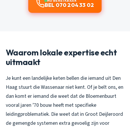
NU BEREIKBAAR
BEL 070 204 33 02
Waarom lokale expertise echt
uitmaakt
Je kunt een landelijke keten bellen die iemand uit Den
Haag stuurt die Wassenaar niet kent. Of je belt ons, en
dan komt er iemand die weet dat de Bloemenbuurt
vooral jaren ’70 bouw heeft met specifieke
leidingproblematiek. Die weet dat in Groot Deijleroord
de gemengde systemen extra gevoelig zijn voor