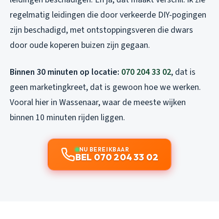
regelmatig leidingen die door verkeerde DIY-pogingen
zijn beschadigd, met ontstoppingsveren die dwars
door oude koperen buizen zijn gegaan.
Binnen 30 minuten op locatie:
070 204 33 02
, dat is
geen marketingkreet, dat is gewoon hoe we werken.
Vooral hier in Wassenaar, waar de meeste wijken
binnen 10 minuten rijden liggen.
NU BEREIKBAAR
BEL 070 204 33 02