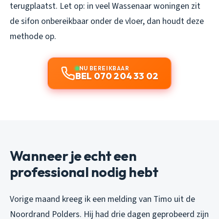
terugplaatst. Let op: in veel Wassenaar woningen zit
de sifon onbereikbaar onder de vloer, dan houdt deze
methode op.
NU BEREIKBAAR
BEL 070 204 33 02
Wanneer je echt een
professional nodig hebt
Vorige maand kreeg ik een melding van Timo uit de
Noordrand Polders. Hij had drie dagen geprobeerd zijn