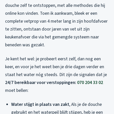
douche zelf te ontstoppen, met alle methodes die hij
online kon vinden. Toen ik aankwam, bleek er een
complete vetprop van 4 meter lang in zijn hoofdafvoer
te zitten, ontstaan door jaren van vet uit zijn
keukenafvoer die via het gemengde systeem naar
beneden was gezakt.
Je kent het wel: je probeert eerst zelf, dan nog een
keer, en voor je het weet ben je drie dagen verder en
staat het water nóg steeds. Dit zijn de signalen dat je
24/7 bereikbaar voor verstoppingen:
070 204 33 02
moet bellen:
Water stijgt in plaats van zakt
, Als je de douche
gebruikt en het waterpeil blijft stijgen, heb je een