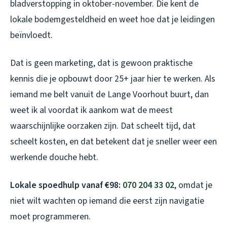
bladverstopping in oktober-november. Die kent de
lokale bodemgesteldheid en weet hoe dat je leidingen
beïnvloedt.
Dat is geen marketing, dat is gewoon praktische
kennis die je opbouwt door 25+ jaar hier te werken. Als
iemand me belt vanuit de Lange Voorhout buurt, dan
weet ik al voordat ik aankom wat de meest
waarschijnlijke oorzaken zijn. Dat scheelt tijd, dat
scheelt kosten, en dat betekent dat je sneller weer een
werkende douche hebt.
Lokale spoedhulp vanaf €98:
070 204 33 02
, omdat je
niet wilt wachten op iemand die eerst zijn navigatie
moet programmeren.