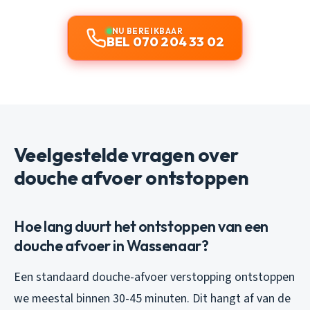
NU BEREIKBAAR
BEL 070 204 33 02
Veelgestelde vragen over
douche afvoer ontstoppen
Hoe lang duurt het ontstoppen van een
douche afvoer in Wassenaar?
Een standaard douche-afvoer verstopping ontstoppen
we meestal binnen 30-45 minuten. Dit hangt af van de