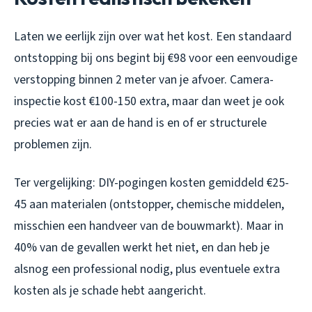
Laten we eerlijk zijn over wat het kost. Een standaard
ontstopping bij ons begint bij €98 voor een eenvoudige
verstopping binnen 2 meter van je afvoer. Camera-
inspectie kost €100-150 extra, maar dan weet je ook
precies wat er aan de hand is en of er structurele
problemen zijn.
Ter vergelijking: DIY-pogingen kosten gemiddeld €25-
45 aan materialen (ontstopper, chemische middelen,
misschien een handveer van de bouwmarkt). Maar in
40% van de gevallen werkt het niet, en dan heb je
alsnog een professional nodig, plus eventuele extra
kosten als je schade hebt aangericht.