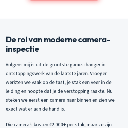
De rol van moderne camera-
inspectie
Volgens mij is dit de grootste game-changer in
ontstoppingswerk van de laatste jaren. Vroeger
werkten we vaak op de tast, je stak een veer in de
leiding en hoopte dat je de verstopping raakte. Nu
steken we eerst een camera naar binnen en zien we
exact wat er aan de hand is.
Die camera’s kosten €2.000+ per stuk, maar ze zijn