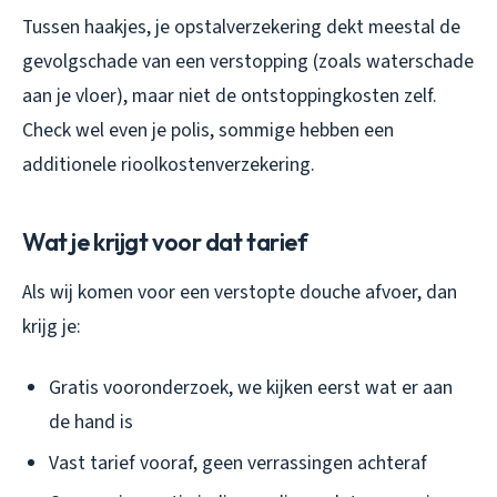
Tussen haakjes, je opstalverzekering dekt meestal de
gevolgschade van een verstopping (zoals waterschade
aan je vloer), maar niet de ontstoppingkosten zelf.
Check wel even je polis, sommige hebben een
additionele rioolkostenverzekering.
Wat je krijgt voor dat tarief
Als wij komen voor een verstopte douche afvoer, dan
krijg je:
Gratis vooronderzoek, we kijken eerst wat er aan
de hand is
Vast tarief vooraf, geen verrassingen achteraf