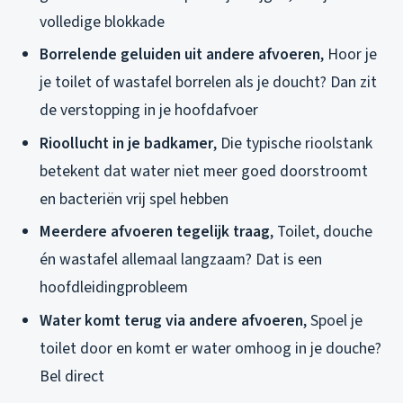
volledige blokkade
Borrelende geluiden uit andere afvoeren
, Hoor je
je toilet of wastafel borrelen als je doucht? Dan zit
de verstopping in je hoofdafvoer
Rioollucht in je badkamer
, Die typische rioolstank
betekent dat water niet meer goed doorstroomt
en bacteriën vrij spel hebben
Meerdere afvoeren tegelijk traag
, Toilet, douche
én wastafel allemaal langzaam? Dat is een
hoofdleidingprobleem
Water komt terug via andere afvoeren
, Spoel je
toilet door en komt er water omhoog in je douche?
Bel direct