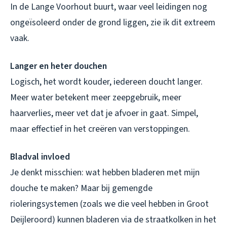
In de Lange Voorhout buurt, waar veel leidingen nog
ongeïsoleerd onder de grond liggen, zie ik dit extreem
vaak.
Langer en heter douchen
Logisch, het wordt kouder, iedereen doucht langer.
Meer water betekent meer zeepgebruik, meer
haarverlies, meer vet dat je afvoer in gaat. Simpel,
maar effectief in het creëren van verstoppingen.
Bladval invloed
Je denkt misschien: wat hebben bladeren met mijn
douche te maken? Maar bij gemengde
rioleringsystemen (zoals we die veel hebben in Groot
Deijleroord) kunnen bladeren via de straatkolken in het