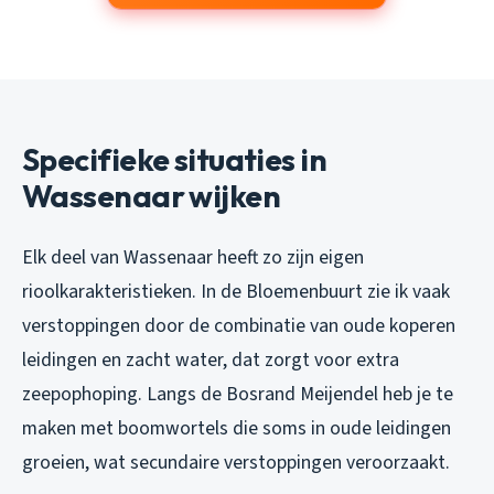
Specifieke situaties in
Wassenaar wijken
Elk deel van Wassenaar heeft zo zijn eigen
rioolkarakteristieken. In de Bloemenbuurt zie ik vaak
verstoppingen door de combinatie van oude koperen
leidingen en zacht water, dat zorgt voor extra
zeepophoping. Langs de Bosrand Meijendel heb je te
maken met boomwortels die soms in oude leidingen
groeien, wat secundaire verstoppingen veroorzaakt.