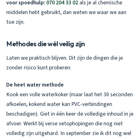
voor spoedhulp:
070 204 33 02
als je al chemische
middelen hebt gebruikt, dan weten we waar we aan
toe zijn.
Methodes die wél veilig zijn
Laten we praktisch blijven. Dit zijn de dingen die je
zonder risico kunt proberen:
De heet water methode
Kook een volle waterkoker (maar laat het 30 seconden
afkoelen, kokend water kan PVC-verbindingen
beschadigen). Giet in één keer de volledige inhoud in je
afvoer. Werkt bij verse vetophopingen die nog niet
volledig zijn uitgehard. In september zie ik dit nog wel