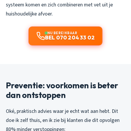
systeem komen en zich combineren met vet uit je
huishoudelijke afvoer.
NU BEREIKBAAR
BEL 070 204 33 02
Preventie: voorkomen is beter
dan ontstoppen
Oké, praktisch advies waar je echt wat aan hebt. Dit
doe ik zelf thuis, en ik zie bij klanten die dit opvolgen
80% minder verstoppingen: