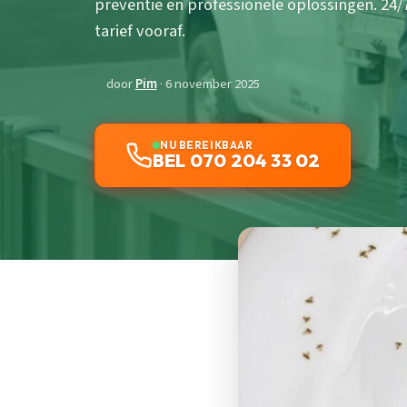
preventie en professionele oplossingen. 24
tarief vooraf.
door
Pim
· 6 november 2025
NU BEREIKBAAR
BEL 070 204 33 02