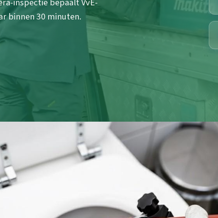
ra-inspectie bepaalt VvE-
ar binnen 30 minuten.