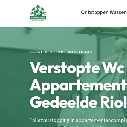
Ontstoppen Wassen
WC VERSTOPT WASSENAAR
Verstopte Wc
Appartement
Gedeelde Riol
Toiletverstopping in appartementencomple