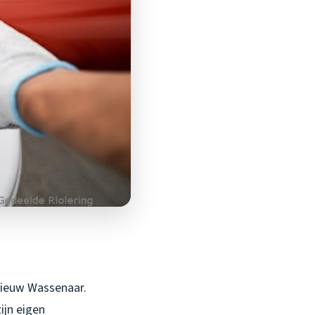
 Nieuw Wassenaar.
ijn eigen