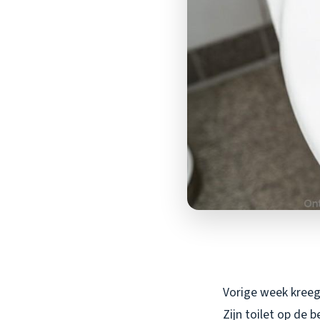
Vorige week kreeg
Zijn toilet op de